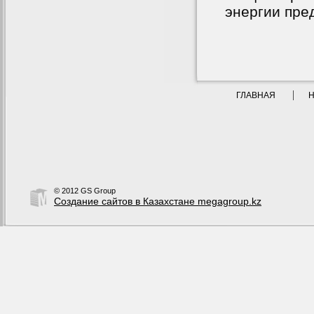
энергии пре
ГЛАВНАЯ
© 2012 GS Group
Создание сайтов в Казахстане megagroup.kz