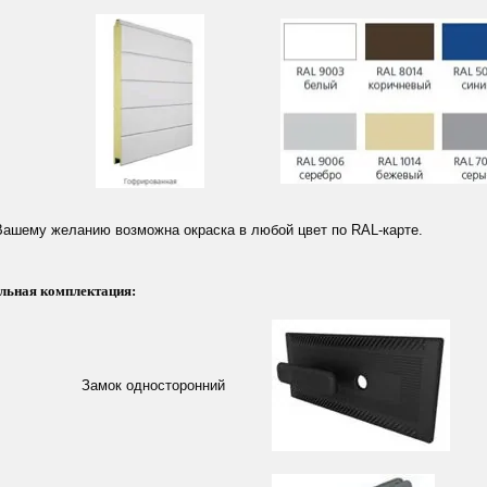
Вашему желанию возможна окраска в любой цвет по RAL-карте.
льная комплектация:
Замок односторонний